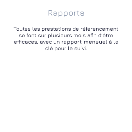
Rapports
Toutes les prestations de référencement
se font sur plusieurs mois afin d’être
efficaces, avec un
rapport mensuel
à la
clé pour le suivi.