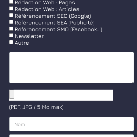
Rédaction Web : Pages
Rédaction Web : Articles
Référencement SEO (Google)
Référencement SEA (Publicité)
Référencement SMO (Facebook...)
Newsletter
Autre
(PDF, JPG / 5 Mo max)