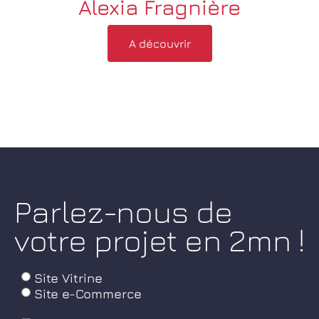
Alexia Fragnière
A découvrir
Parlez-nous de
votre projet en 2mn !
Site Vitrine
Site e-Commerce