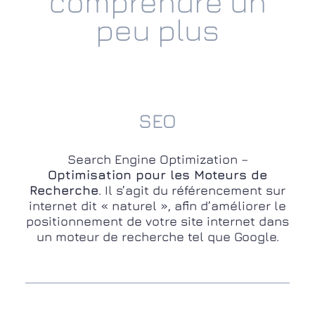
comprendre un
peu plus
SEO
Search Engine Optimization –
Optimisation pour les Moteurs de
Recherche
. Il s’agit du référencement sur
internet dit « naturel », afin d’améliorer le
positionnement de votre site internet dans
un moteur de recherche tel que Google.