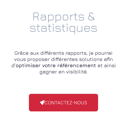
Rapports &
statistiques
Grâce aux différents rapports, je pourrai
vous proposer différentes solutions afin
d’
optimiser votre référencement
et ainsi
gagner en visibilité.
CONTACTEZ-NOUS