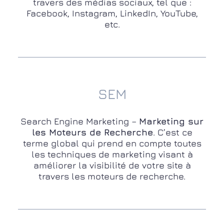
travers des médias sociaux, tel que :
Facebook, Instagram, LinkedIn, YouTube,
etc.
SEM
Search Engine Marketing –
Marketing sur
les Moteurs de Recherche
. C’est ce
terme global qui prend en compte toutes
les techniques de marketing visant à
améliorer la visibilité de votre site à
travers les moteurs de recherche.