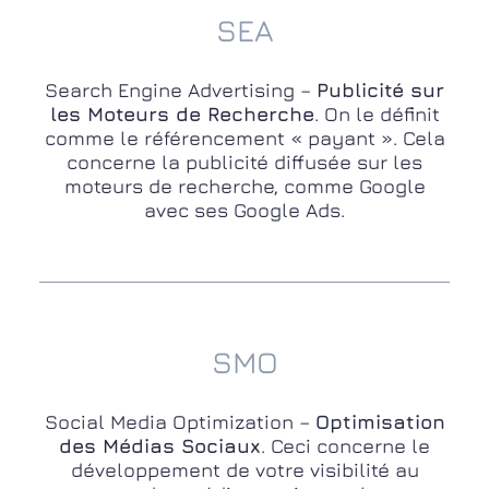
SEA
Search Engine Advertising –
Publicité sur
les Moteurs de Recherche
. On le définit
comme le référencement « payant ». Cela
concerne la publicité diffusée sur les
moteurs de recherche, comme Google
avec ses Google Ads.
SMO
Social Media Optimization –
Optimisation
des Médias Sociaux
. Ceci concerne le
développement de votre visibilité au