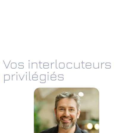
Vos interlocuteurs
privilégiés