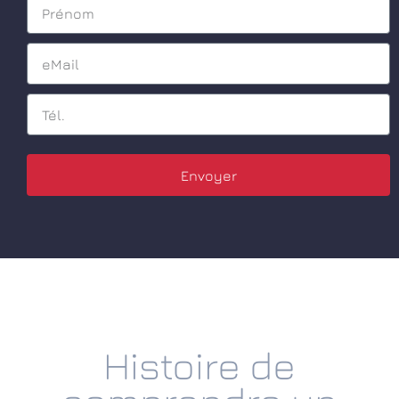
Envoyer
Histoire de